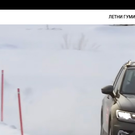
ЛЕТНИ ГУМ