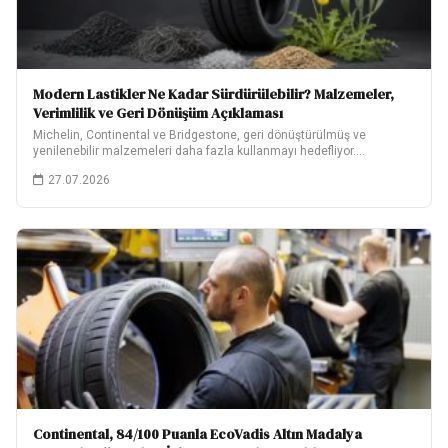
Modern Lastikler Ne Kadar Sürdürülebilir? Malzemeler,
Verimlilik ve Geri Dönüşüm Açıklaması
Michelin, Continental ve Bridgestone, geri dönüştürülmüş ve
yenilenebilir malzemeleri daha fazla kullanmayı hedefliyor.
Hedeflerinin ne…
27.07.2026
Continental, 84/100 Puanla EcoVadis Altın Madalya