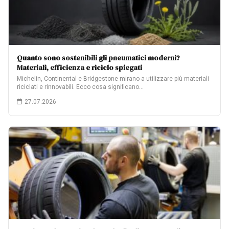
Quanto sono sostenibili gli pneumatici moderni?
Materiali, efficienza e riciclo spiegati
Michelin, Continental e Bridgestone mirano a utilizzare più materiali
riciclati e rinnovabili. Ecco cosa significano…
27.07.2026