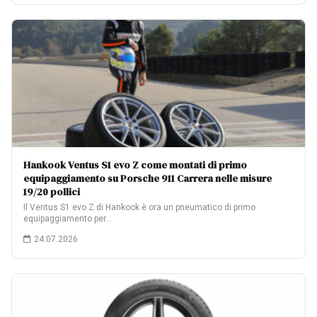
Hankook Ventus S1 evo Z come montati di primo
equipaggiamento su Porsche 911 Carrera nelle misure
19/20 pollici
Il Ventus S1 evo Z di Hankook è ora un pneumatico di primo
equipaggiamento per…
24.07.2026