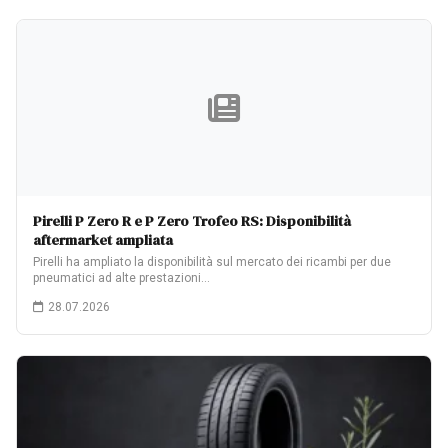
Pirelli P Zero R e P Zero Trofeo RS: Disponibilità
aftermarket ampliata
Pirelli ha ampliato la disponibilità sul mercato dei ricambi per due
pneumatici ad alte prestazioni…
28.07.2026