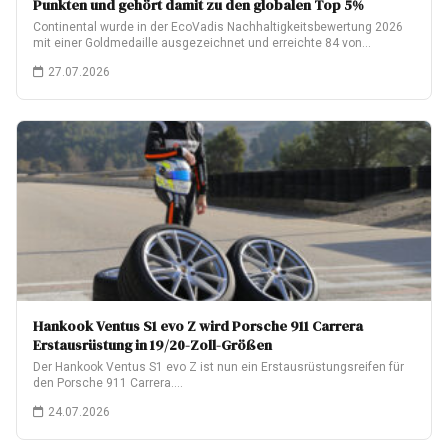
Punkten und gehört damit zu den globalen Top 5%
Continental wurde in der EcoVadis Nachhaltigkeitsbewertung 2026
mit einer Goldmedaille ausgezeichnet und erreichte 84 von…
27.07.2026
Hankook Ventus S1 evo Z wird Porsche 911 Carrera
Erstausrüstung in 19/20-Zoll-Größen
Der Hankook Ventus S1 evo Z ist nun ein Erstausrüstungsreifen für
den Porsche 911 Carrera.…
24.07.2026