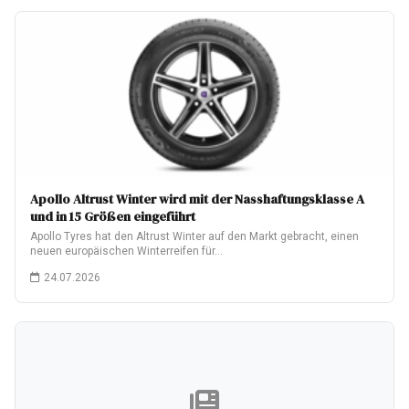
Apollo Altrust Winter wird mit der Nasshaftungsklasse A
und in 15 Größen eingeführt
Apollo Tyres hat den Altrust Winter auf den Markt gebracht, einen
neuen europäischen Winterreifen für…
24.07.2026