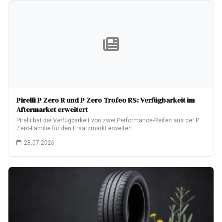
Pirelli P Zero R und P Zero Trofeo RS: Verfügbarkeit im
Aftermarket erweitert
Pirelli hat die Verfügbarkeit von zwei Performance-Reifen aus der P
Zero-Familie für den Ersatzmarkt erweitert:…
28.07.2026