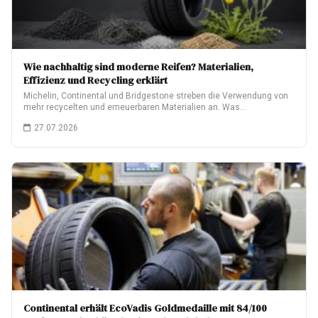
Wie nachhaltig sind moderne Reifen? Materialien,
Effizienz und Recycling erklärt
Michelin, Continental und Bridgestone streben die Verwendung von
mehr recycelten und erneuerbaren Materialien an. Was…
27.07.2026
Continental erhält EcoVadis Goldmedaille mit 84/100