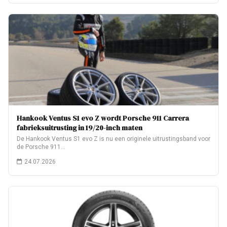
Hankook Ventus S1 evo Z wordt Porsche 911 Carrera
fabrieksuitrusting in 19/20-inch maten
De Hankook Ventus S1 evo Z is nu een originele uitrustingsband voor
de Porsche 911…
24.07.2026