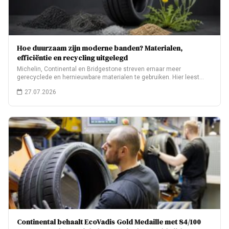
Hoe duurzaam zijn moderne banden? Materialen,
efficiëntie en recycling uitgelegd
Michelin, Continental en Bridgestone streven ernaar meer
gerecyclede en hernieuwbare materialen te gebruiken. Hier leest…
27.07.2026
Continental behaalt EcoVadis Gold Medaille met 84/100