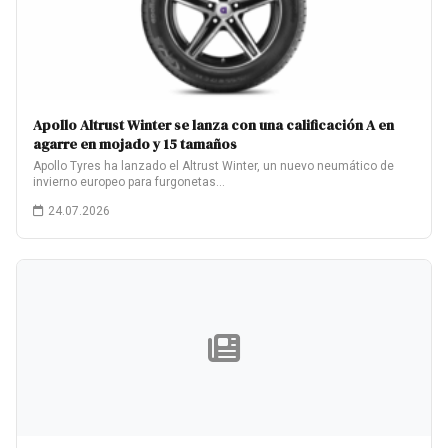
Apollo Altrust Winter se lanza con una calificación A en
agarre en mojado y 15 tamaños
Apollo Tyres ha lanzado el Altrust Winter, un nuevo neumático de
invierno europeo para furgonetas…
24.07.2026