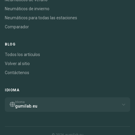
Neumáticos de invierno
Neumáticos para todas las estaciones
Comparador
BLOG
Todos los artículos
Volver al sitio
Contáctenos
IDIOMA
Idioma
gumilab.eu