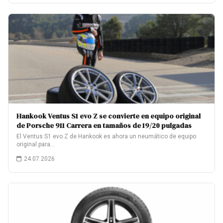
Hankook Ventus S1 evo Z se convierte en equipo original
de Porsche 911 Carrera en tamaños de 19/20 pulgadas
El Ventus S1 evo Z de Hankook es ahora un neumático de equipo
original para…
24.07.2026