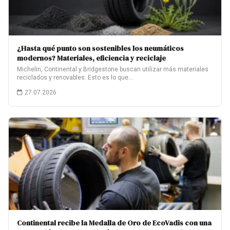
¿Hasta qué punto son sostenibles los neumáticos
modernos? Materiales, eficiencia y reciclaje
Michelin, Continental y Bridgestone buscan utilizar más materiales
reciclados y renovables. Esto es lo que…
27.07.2026
Continental recibe la Medalla de Oro de EcoVadis con una