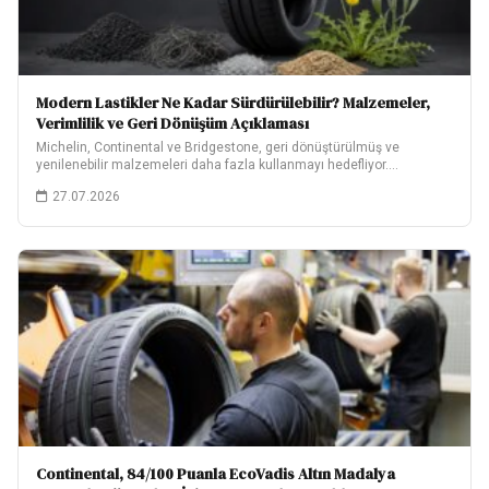
Modern Lastikler Ne Kadar Sürdürülebilir? Malzemeler,
Verimlilik ve Geri Dönüşüm Açıklaması
Michelin, Continental ve Bridgestone, geri dönüştürülmüş ve
yenilenebilir malzemeleri daha fazla kullanmayı hedefliyor.
Hedeflerinin ne…
27.07.2026
Continental, 84/100 Puanla EcoVadis Altın Madalya