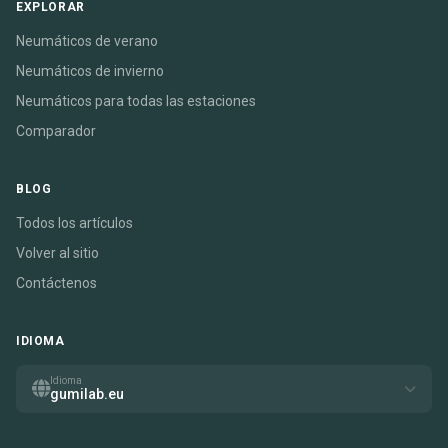
EXPLORAR
Neumáticos de verano
Neumáticos de invierno
Neumáticos para todas las estaciones
Comparador
BLOG
Todos los artículos
Volver al sitio
Contáctenos
IDIOMA
Idioma
gumilab.eu