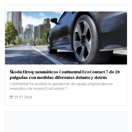
Škoda Elroq: neumáticos Continental EcoContact 7 de 20
pulgadas con medidas diferentes delante y detrás
Continental ha recibido la aprobación de equipo original para su
neumático de verano EcoContact 7…
29.07.2026