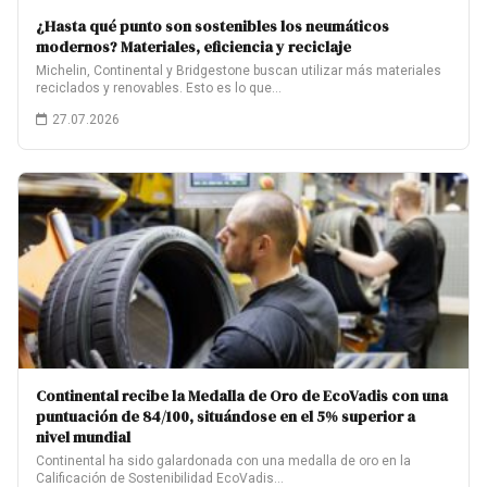
¿Hasta qué punto son sostenibles los neumáticos
modernos? Materiales, eficiencia y reciclaje
Michelin, Continental y Bridgestone buscan utilizar más materiales
reciclados y renovables. Esto es lo que…
27.07.2026
Continental recibe la Medalla de Oro de EcoVadis con una
puntuación de 84/100, situándose en el 5% superior a
nivel mundial
Continental ha sido galardonada con una medalla de oro en la
Calificación de Sostenibilidad EcoVadis…