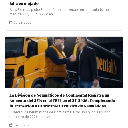
falla en mojado
Auto Express probó 8 neumáticos de verano en la popularísima
medida 205/55 R16 91V en…
07.08.2026
La División de Neumáticos de Continental Registra un
Aumento del 35% en el EBIT en el 2T 2026, Completando
la Transición a Fabricante Exclusivo de Neumáticos
El sector de neumáticos de Continental tuvo un sólido segundo
trimestre de 2026, con un…
04.08.2026