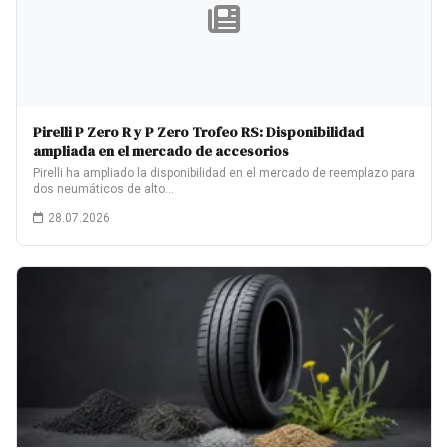
Pirelli P Zero R y P Zero Trofeo RS: Disponibilidad
ampliada en el mercado de accesorios
Pirelli ha ampliado la disponibilidad en el mercado de reemplazo para
dos neumáticos de alto…
28.07.2026